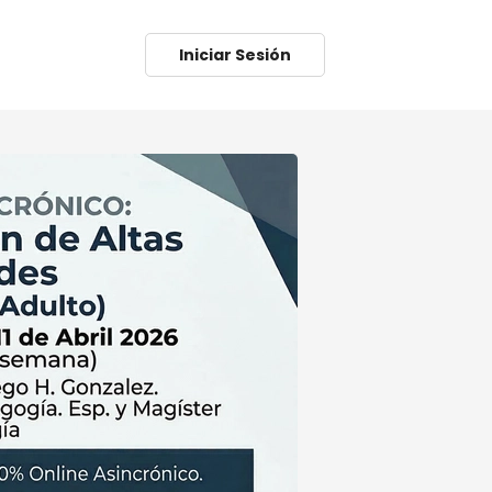
Iniciar Sesión