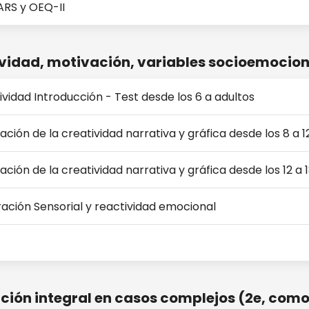
ARS y OEQ-II
vidad, motivación, variables socioemocion
ividad Introducción - Test desde los 6 a adultos
ación de la creatividad narrativa y gráfica desde los 8 a 
ación de la creatividad narrativa y gráfica desde los 12 a 
ración Sensorial y reactividad emocional
ción integral en casos complejos (2e, como