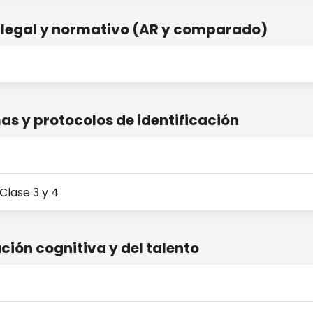
 legal y normativo (AR y comparado)
as y protocolos de identificación
Clase 3 y 4
ción cognitiva y del talento