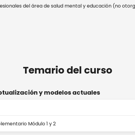
sionales del área de salud mental y educación (no otor
Temario del curso
ptualización y modelos actuales
lementario Módulo 1 y 2