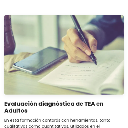
Evaluación diagnóstica de TEA en
Adultos
En esta formación contarás con herramientas, tanto
cualitativas como cuantitativas, utilizados en el