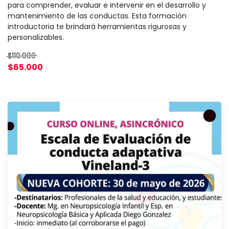
para comprender, evaluar e intervenir en el desarrollo y
mantenimiento de las conductas. Esta formación
introductoria te brindará herramientas rigurosas y
personalizables.
$110.000
$65.000