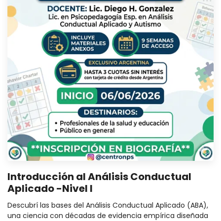
Introducción al Análisis Conductual
Aplicado -Nivel I
Descubrí las bases del Análisis Conductual Aplicado (ABA),
una ciencia con décadas de evidencia empírica diseñada