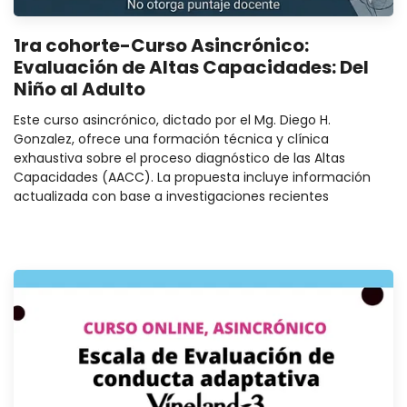
1ra cohorte-Curso Asincrónico:
Evaluación de Altas Capacidades: Del
Niño al Adulto
Este curso asincrónico, dictado por el Mg. Diego H.
Gonzalez, ofrece una formación técnica y clínica
exhaustiva sobre el proceso diagnóstico de las Altas
Capacidades (AACC). La propuesta incluye información
actualizada con base a investigaciones recientes