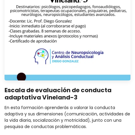
Escala de evaluación de conducta
adaptativa Vineland-3
En esta formación aprenderás a valorar la conducta
adaptiva y sus dimensiones (comunicación, actividades de
la vida diaria, socialización y motricidad), junto con una
pesquisa de conductas problemáticas.