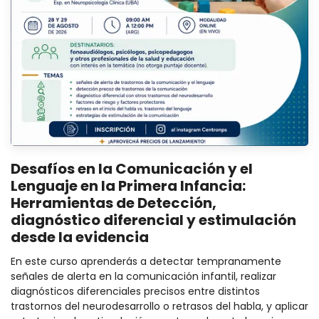
Desafíos en la Comunicación y el
Lenguaje en la Primera Infancia:
Herramientas de Detección,
diagnóstico diferencial y estimulación
desde la evidencia
En este curso aprenderás a detectar tempranamente
señales de alerta en la comunicación infantil, realizar
diagnósticos diferenciales precisos entre distintos
trastornos del neurodesarrollo o retrasos del habla, y aplicar