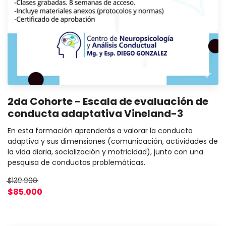
2da Cohorte - Escala de evaluación de
conducta adaptativa Vineland-3
En esta formación aprenderás a valorar la conducta
adaptiva y sus dimensiones (comunicación, actividades de
la vida diaria, socialización y motricidad), junto con una
pesquisa de conductas problemáticas.
$130.000
$85.000