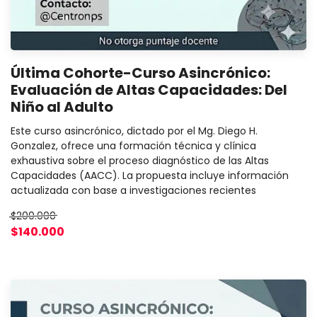
Última Cohorte-Curso Asincrónico:
Evaluación de Altas Capacidades: Del
Niño al Adulto
Este curso asincrónico, dictado por el Mg. Diego H.
Gonzalez, ofrece una formación técnica y clínica
exhaustiva sobre el proceso diagnóstico de las Altas
Capacidades (AACC). La propuesta incluye información
actualizada con base a investigaciones recientes
$200.000
$140.000