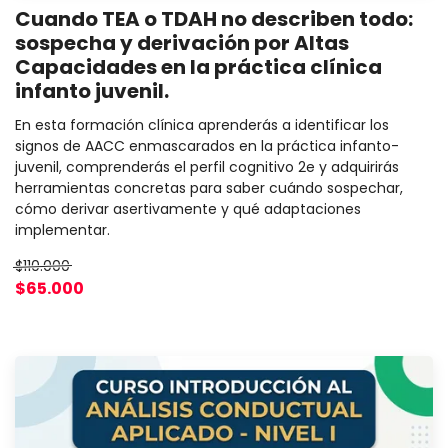
Cuando TEA o TDAH no describen todo:
sospecha y derivación por Altas
Capacidades en la práctica clínica
infanto juvenil.
En esta formación clínica aprenderás a identificar los
signos de AACC enmascarados en la práctica infanto-
juvenil, comprenderás el perfil cognitivo 2e y adquirirás
herramientas concretas para saber cuándo sospechar,
cómo derivar asertivamente y qué adaptaciones
implementar.
$110.000
$65.000