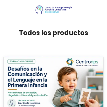
Todos los productos