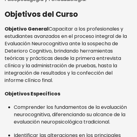
Objetivos del Curso
Objetivo General
Capacitar a los profesionales y
estudiantes avanzados en el proceso integral de la
Evaluación Neurocognitiva ante la sospecha de
Deterioro Cognitivo, brindando herramientas
teóricas y prácticas desde la primera entrevista
clínica y la administración de pruebas, hasta la
integración de resultados y la confección del
informe clínico final.
Objetivos Específicos
Comprender los fundamentos de la evaluación
neurocognitiva, diferenciando su alcance de la
evaluación neuropsicológica tradicional.
Identificar las alteraciones en los principales