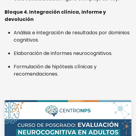
Bloque 4. Integración clínica, informe y
devolución
Análisis e integración de resultados por dominios
cognitivos.
Elaboración de informes neurocognitivos.
Formulación de hipótesis clínicas y
recomendaciones.