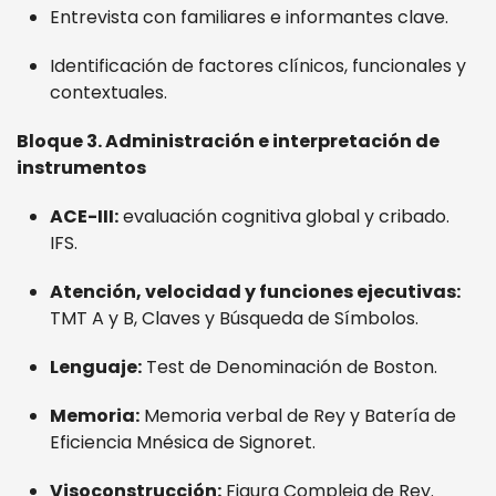
Entrevista con familiares e informantes clave.
Identificación de factores clínicos, funcionales y
contextuales.
Bloque 3. Administración e interpretación de
instrumentos
ACE-III:
evaluación cognitiva global y cribado.
IFS.
Atención, velocidad y funciones ejecutivas:
TMT A y B, Claves y Búsqueda de Símbolos.
Lenguaje:
Test de Denominación de Boston.
Memoria:
Memoria verbal de Rey y Batería de
Eficiencia Mnésica de Signoret.
Visoconstrucción:
Figura Compleja de Rey.