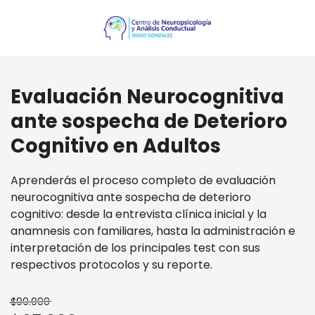
Evaluación Neurocognitiva
ante sospecha de Deterioro
Cognitivo en Adultos
Aprenderás el proceso completo de evaluación
neurocognitiva ante sospecha de deterioro
cognitivo: desde la entrevista clínica inicial y la
anamnesis con familiares, hasta la administración e
interpretación de los principales test con sus
respectivos protocolos y su reporte.
$90.000