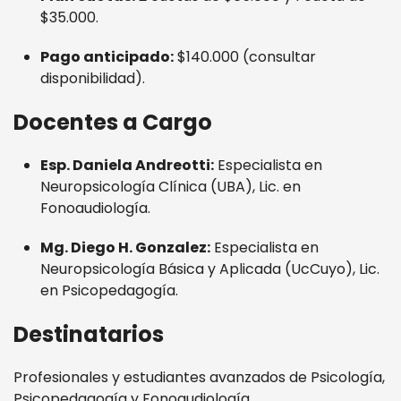
$35.000.
Pago anticipado:
$140.000 (consultar
disponibilidad).
Docentes a Cargo
Esp. Daniela Andreotti:
Especialista en
Neuropsicología Clínica (UBA), Lic. en
Fonoaudiología.
Mg. Diego H. Gonzalez:
Especialista en
Neuropsicología Básica y Aplicada (UcCuyo), Lic.
en Psicopedagogía.
Destinatarios
Profesionales y estudiantes avanzados de Psicología,
Psicopedagogía y Fonoaudiología.