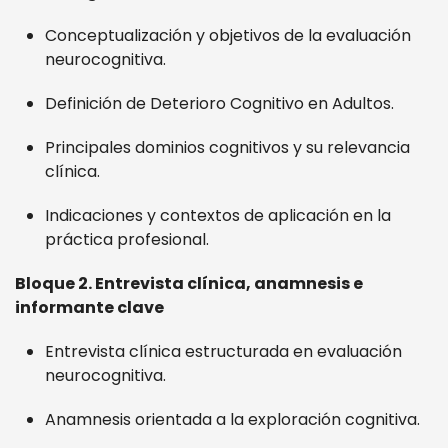
Conceptualización y objetivos de la evaluación
neurocognitiva.
Definición de Deterioro Cognitivo en Adultos.
Principales dominios cognitivos y su relevancia
clínica.
Indicaciones y contextos de aplicación en la
práctica profesional.
Bloque 2. Entrevista clínica, anamnesis e
informante clave
Entrevista clínica estructurada en evaluación
neurocognitiva.
Anamnesis orientada a la exploración cognitiva.