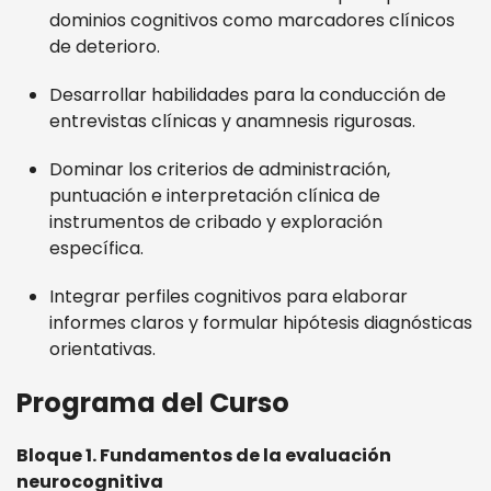
dominios cognitivos como marcadores clínicos
de deterioro.
Desarrollar habilidades para la conducción de
entrevistas clínicas y anamnesis rigurosas.
Dominar los criterios de administración,
puntuación e interpretación clínica de
instrumentos de cribado y exploración
específica.
Integrar perfiles cognitivos para elaborar
informes claros y formular hipótesis diagnósticas
orientativas.
Programa del Curso
Bloque 1. Fundamentos de la evaluación
neurocognitiva